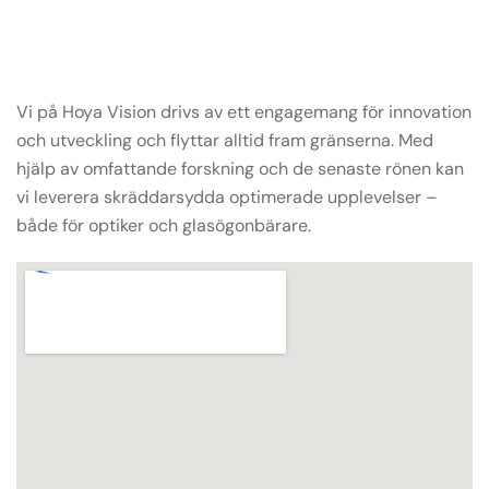
Vi på Hoya Vision drivs av ett engagemang för innovation
och utveckling och flyttar alltid fram gränserna. Med
hjälp av omfattande forskning och de senaste rönen kan
vi leverera skräddarsydda optimerade upplevelser –
både för optiker och glasögonbärare.