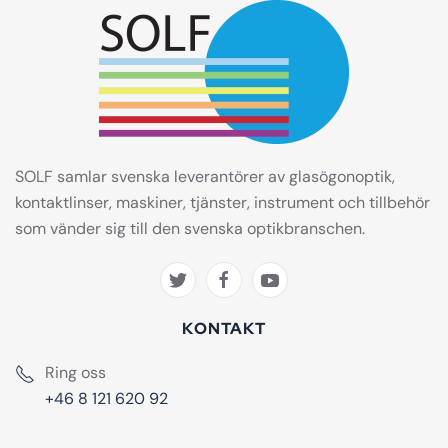
SOLF samlar svenska leverantörer av glasögonoptik,
kontaktlinser, maskiner, tjänster, instrument och tillbehör
som vänder sig till den svenska optikbranschen.
KONTAKT
Ring oss
+46 8 121 620 92