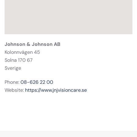
Johnson & Johnson AB
Kolonnvägen 45
Solna 170 67
Sverige
Phone:
08-626 22 00
Website:
https://www.jnjvisioncare.se