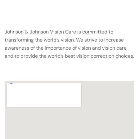
Johnson & Johnson Vision Care is committed to
transforming the world’s vision. We strive to increase
awareness of the importance of vision and vision care
and to provide the world’s best vision correction choices.