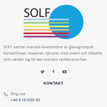
SOLF samlar svenska leverantörer av glasögonoptik,
kontaktlinser, maskiner, tjänster, instrument och tillbehör
som vänder sig till den svenska optikbranschen.
KONTAKT
Ring oss
+46 8 121 620 92