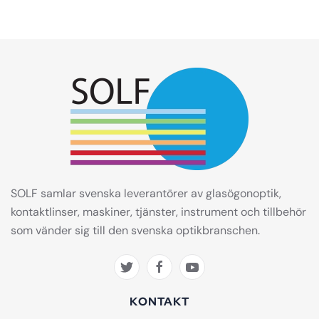
SOLF samlar svenska leverantörer av glasögonoptik,
kontaktlinser, maskiner, tjänster, instrument och tillbehör
som vänder sig till den svenska optikbranschen.
KONTAKT