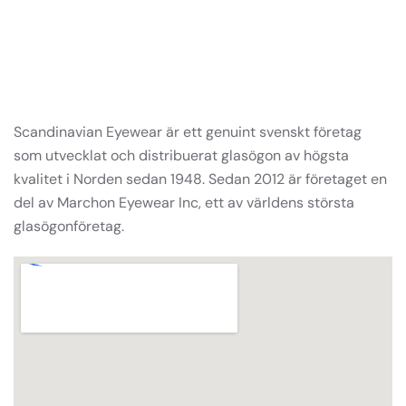
Scandinavian Eyewear är ett genuint svenskt företag
som utvecklat och distribuerat glasögon av högsta
kvalitet i Norden sedan 1948. Sedan 2012 är företaget en
del av Marchon Eyewear Inc, ett av världens största
glasögonföretag.