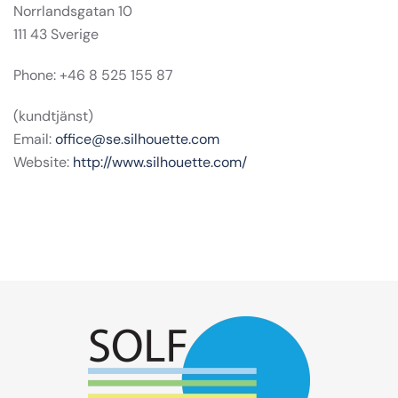
Norrlandsgatan 10
111 43 Sverige
Phone: +46 8 525 155 87
(kundtjänst)
Email:
office@se.silhouette.com
Website:
http://www.silhouette.com/