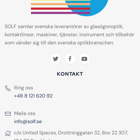
SOLF samlar svenska leverantörer av glasögonoptik,
kontaktlinser, maskiner, tjänster, instrument och tillbehör
som vänder sig till den svenska optikbranschen.
KONTAKT
Ring oss
+46 8 121 620 92
Maila oss
info@solf.se
c/o United Spaces, Drottninggatan 32, Box 22 307,